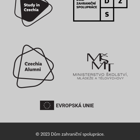
© 2023 Dům zahraniční spolupráce.