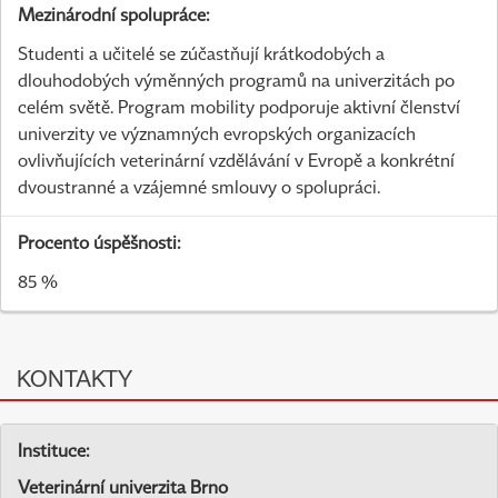
Mezinárodní spolupráce:
Studenti a učitelé se zúčastňují krátkodobých a
dlouhodobých výměnných programů na univerzitách po
celém světě. Program mobility podporuje aktivní členství
univerzity ve významných evropských organizacích
ovlivňujících veterinární vzdělávání v Evropě a konkrétní
dvoustranné a vzájemné smlouvy o spolupráci.
Procento úspěšnosti:
85 %
KONTAKTY
Instituce:
Veterinární univerzita Brno