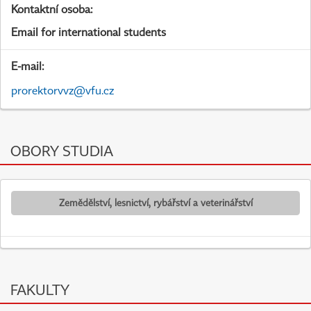
Kontaktní osoba:
Email for international students
E-mail:
prorektorvvz@vfu.cz
OBORY STUDIA
Zemědělství, lesnictví, rybářství a veterinářství
FAKULTY