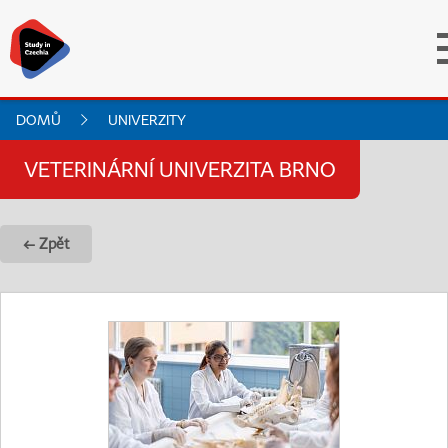
DOMŮ
UNIVERZITY
VETERINÁRNÍ UNIVERZITA BRNO
← Zpět