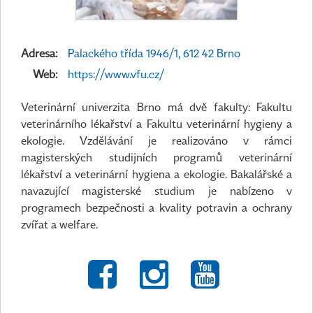
Adresa:
Palackého třída 1946/1, 612 42 Brno
Web:
https://www.vfu.cz/
Veterinární univerzita Brno má dvě fakulty: Fakultu
veterinárního lékařství a Fakultu veterinární hygieny a
ekologie. Vzdělávání je realizováno v rámci
magisterských studijních programů veterinární
lékařství a veterinární hygiena a ekologie. Bakalářské a
navazující magisterské studium je nabízeno v
programech bezpečnosti a kvality potravin a ochrany
zvířat a welfare.