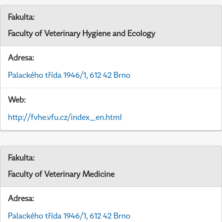
Fakulta:
Faculty of Veterinary Hygiene and Ecology
Adresa:
Palackého třída 1946/1, 612 42 Brno
Web:
http://fvhe.vfu.cz/index_en.html
Fakulta:
Faculty of Veterinary Medicine
Adresa:
Palackého třída 1946/1, 612 42 Brno