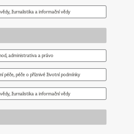
vědy, žurnalistika a informační vědy
od, administrativa a právo
ní péče, péče o příznivé životní podmínky
vědy, žurnalistika a informační vědy