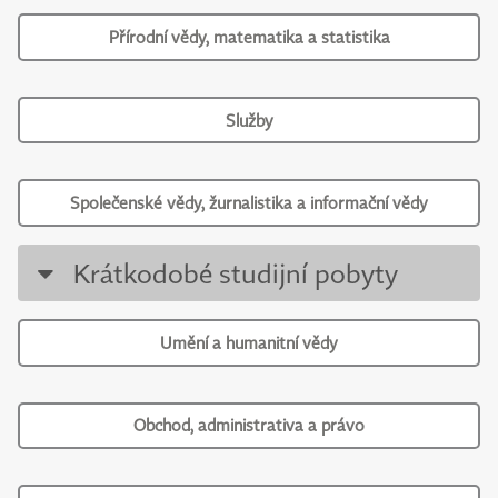
Přírodní vědy, matematika a statistika
Služby
Společenské vědy, žurnalistika a informační vědy
Krátkodobé studijní pobyty
Umění a humanitní vědy
Obchod, administrativa a právo