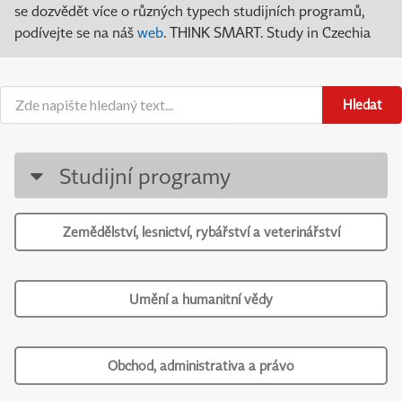
se dozvědět více o různých typech studijních programů,
podívejte se na náš
web
. THINK SMART. Study in Czechia
Hledat
Studijní programy
Zemědělství, lesnictví, rybářství a veterinářství
Umění a humanitní vědy
Obchod, administrativa a právo