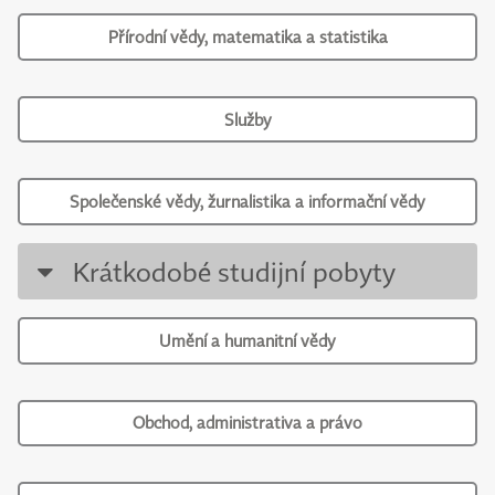
Přírodní vědy, matematika a statistika
Služby
Společenské vědy, žurnalistika a informační vědy
Krátkodobé studijní pobyty
Umění a humanitní vědy
Obchod, administrativa a právo