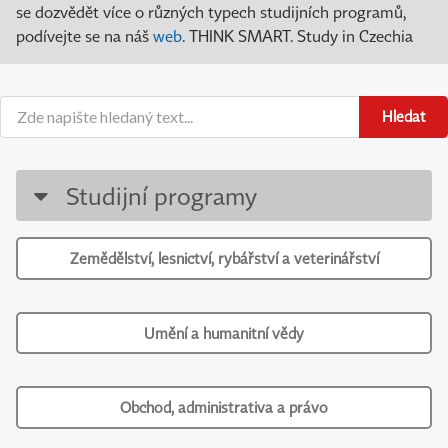
se dozvědět více o různých typech studijních programů,
podívejte se na náš
web
. THINK SMART. Study in Czechia
Hledat
Studijní programy
Zemědělství, lesnictví, rybářství a veterinářství
Umění a humanitní vědy
Obchod, administrativa a právo