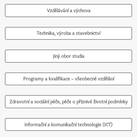
Vzdělávání a výchova
Technika, výroba a stavebnictví
Jiný obor studia
Programy a kvalifikace – všeobecné vzdělání
Zdravotní a sociální péče, péče o příznivé životní podmínky
Informační a komunikační technologie (ICT)