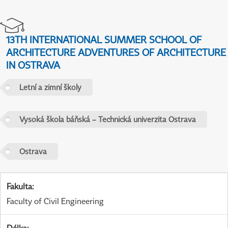
13TH INTERNATIONAL SUMMER SCHOOL OF
ARCHITECTURE ADVENTURES OF ARCHITECTURE
IN OSTRAVA
Letní a zimní školy
Vysoká škola báňská – Technická univerzita Ostrava
Ostrava
Fakulta
:
Faculty of Civil Engineering