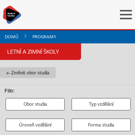
DOMŮ
PROGRAMY
LETNÍ A ZIMNÍ ŠKOLY
← Změnit obor studia
Filtr
:
Obor studia
Typ vzdělání
Úroveň vzdělání
Forma studia