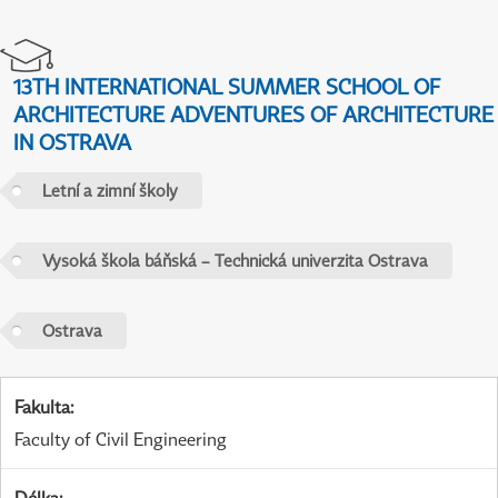
13TH INTERNATIONAL SUMMER SCHOOL OF
ARCHITECTURE ADVENTURES OF ARCHITECTURE
IN OSTRAVA
Letní a zimní školy
Vysoká škola báňská – Technická univerzita Ostrava
Ostrava
Fakulta
:
Faculty of Civil Engineering