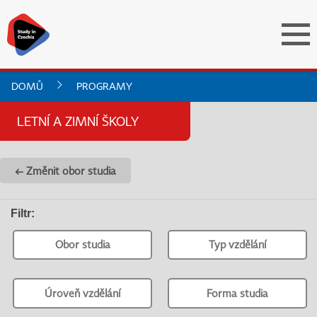
DOMŮ
PROGRAMY
LETNÍ A ZIMNÍ ŠKOLY
← Změnit obor studia
Filtr
:
Obor studia
Typ vzdělání
Úroveň vzdělání
Forma studia