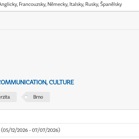
Anglicky, Francouzsky, Německy, Italsky, Rusky, Španělsky
 COMMUNICATION, CULTURE
rzita
Brno
(05/12/2026 - 07/07/2026)