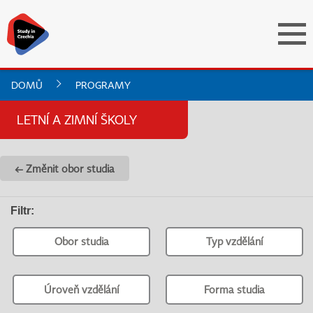
DOMŮ
PROGRAMY
LETNÍ A ZIMNÍ ŠKOLY
← Změnit obor studia
Filtr
:
Obor studia
Typ vzdělání
Úroveň vzdělání
Forma studia