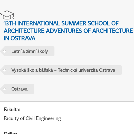
13TH INTERNATIONAL SUMMER SCHOOL OF
ARCHITECTURE ADVENTURES OF ARCHITECTURE
IN OSTRAVA
Letní a zimní školy
Vysoká škola báňská – Technická univerzita Ostrava
Ostrava
Fakulta
:
Faculty of Civil Engineering