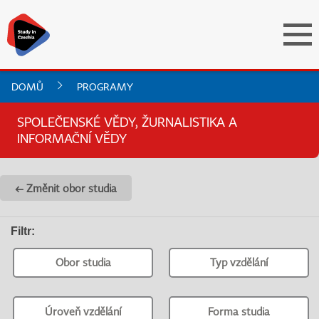
DOMŮ
PROGRAMY
SPOLEČENSKÉ VĚDY, ŽURNALISTIKA A
INFORMAČNÍ VĚDY
← Změnit obor studia
Filtr
:
Obor studia
Typ vzdělání
Úroveň vzdělání
Forma studia