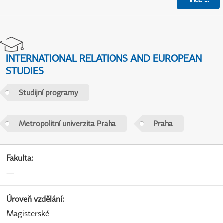
INTERNATIONAL RELATIONS AND EUROPEAN
STUDIES
Studijní programy
Metropolitní univerzita Praha
Praha
Fakulta
:
—
Úroveň vzdělání
:
Magisterské