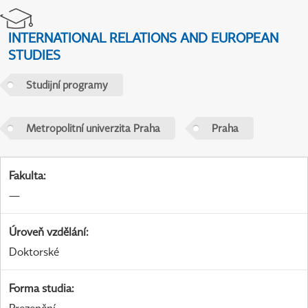
INTERNATIONAL RELATIONS AND EUROPEAN
STUDIES
Studijní programy
Metropolitní univerzita Praha
Praha
Fakulta
:
—
Úroveň vzdělání
:
Doktorské
Forma studia
: