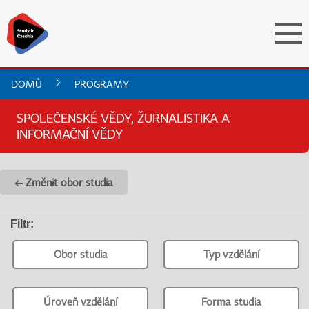
DOMŮ
PROGRAMY
SPOLEČENSKÉ VĚDY, ŽURNALISTIKA A
INFORMAČNÍ VĚDY
← Změnit obor studia
Filtr
:
Obor studia
Typ vzdělání
Úroveň vzdělání
Forma studia