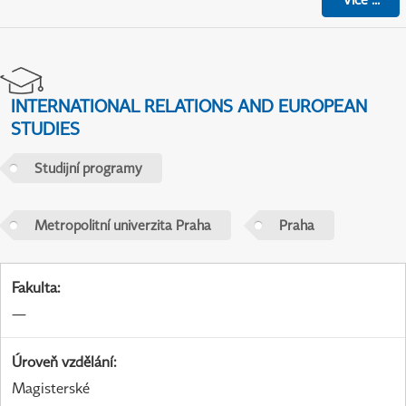
INTERNATIONAL RELATIONS AND EUROPEAN
STUDIES
Studijní programy
Metropolitní univerzita Praha
Praha
Fakulta
:
—
Úroveň vzdělání
:
Magisterské