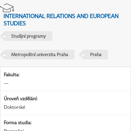
INTERNATIONAL RELATIONS AND EUROPEAN
STUDIES
Studijní programy
Metropolitní univerzita Praha
Praha
Fakulta
:
—
Úroveň vzdělání
:
Doktorské
Forma studia
: