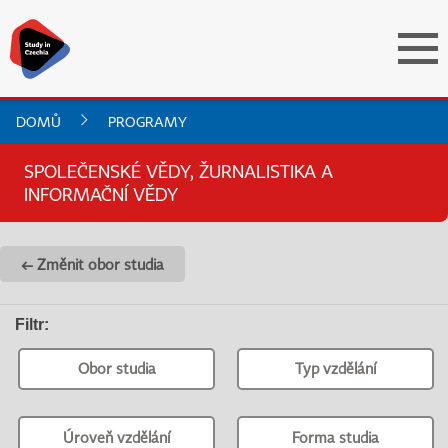
DOMŮ
PROGRAMY
SPOLEČENSKÉ VĚDY, ŽURNALISTIKA A
INFORMAČNÍ VĚDY
← Změnit obor studia
Filtr
:
Obor studia
Typ vzdělání
Úroveň vzdělání
Forma studia