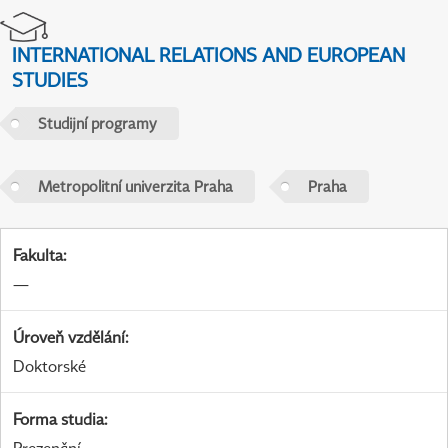
INTERNATIONAL RELATIONS AND EUROPEAN
STUDIES
Studijní programy
Metropolitní univerzita Praha
Praha
Fakulta
:
—
Úroveň vzdělání
:
Doktorské
Forma studia
: