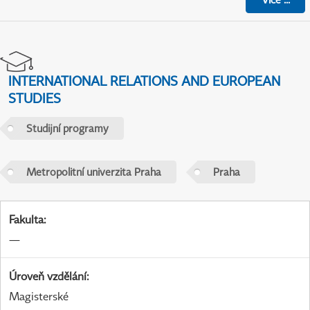
INTERNATIONAL RELATIONS AND EUROPEAN
STUDIES
Studijní programy
Metropolitní univerzita Praha
Praha
Fakulta
:
—
Úroveň vzdělání
:
Magisterské