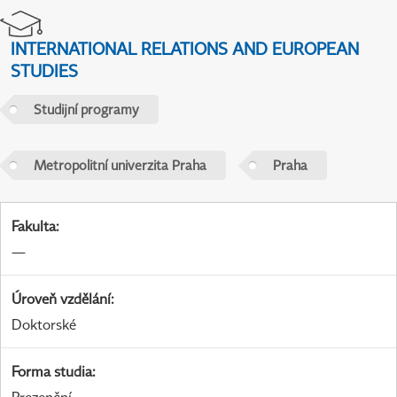
INTERNATIONAL RELATIONS AND EUROPEAN
STUDIES
Studijní programy
Metropolitní univerzita Praha
Praha
Fakulta
:
—
Úroveň vzdělání
:
Doktorské
Forma studia
: