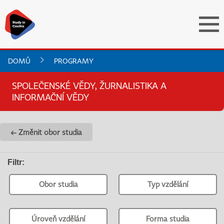
DOMŮ
PROGRAMY
SPOLEČENSKÉ VĚDY, ŽURNALISTIKA A
INFORMAČNÍ VĚDY
← Změnit obor studia
Filtr
:
Obor studia
Typ vzdělání
Úroveň vzdělání
Forma studia