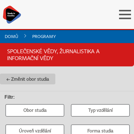
DOMŮ
PROGRAMY
SPOLEČENSKÉ VĚDY, ŽURNALISTIKA A
INFORMAČNÍ VĚDY
← Změnit obor studia
Filtr
:
Obor studia
Typ vzdělání
Úroveň vzdělání
Forma studia