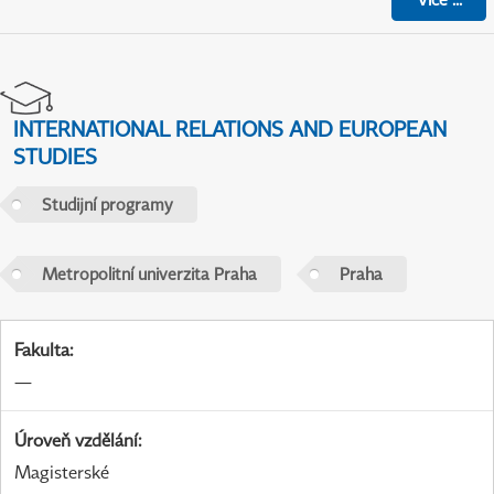
INTERNATIONAL RELATIONS AND EUROPEAN
STUDIES
Studijní programy
Metropolitní univerzita Praha
Praha
Fakulta
:
—
Úroveň vzdělání
:
Magisterské