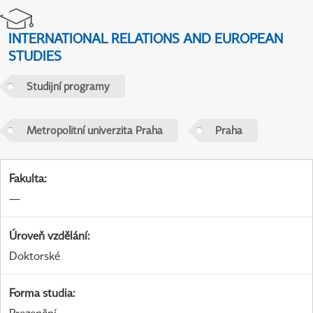
INTERNATIONAL RELATIONS AND EUROPEAN
STUDIES
Studijní programy
Metropolitní univerzita Praha
Praha
Fakulta
:
—
Úroveň vzdělání
:
Doktorské
Forma studia
: