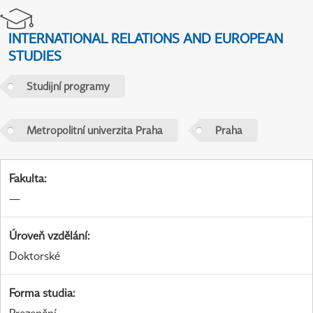
INTERNATIONAL RELATIONS AND EUROPEAN
STUDIES
Studijní programy
Metropolitní univerzita Praha
Praha
Fakulta
:
—
Úroveň vzdělání
:
Doktorské
Forma studia
: