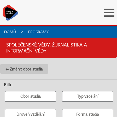
DOMŮ
PROGRAMY
SPOLEČENSKÉ VĚDY, ŽURNALISTIKA A
INFORMAČNÍ VĚDY
← Změnit obor studia
Filtr
:
Obor studia
Typ vzdělání
Úroveň vzdělání
Forma studia