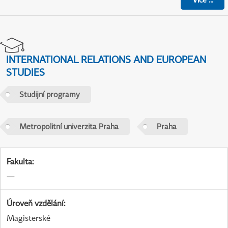
INTERNATIONAL RELATIONS AND EUROPEAN
STUDIES
Studijní programy
Metropolitní univerzita Praha
Praha
Fakulta
:
—
Úroveň vzdělání
:
Magisterské