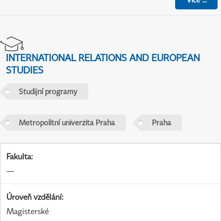
INTERNATIONAL RELATIONS AND EUROPEAN
STUDIES
Studijní programy
Metropolitní univerzita Praha
Praha
Fakulta
:
—
Úroveň vzdělání
:
Magisterské