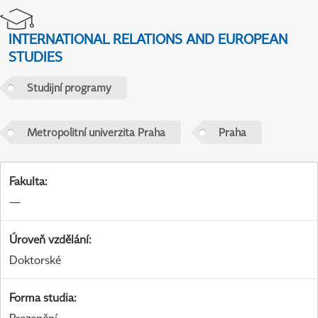
INTERNATIONAL RELATIONS AND EUROPEAN
STUDIES
Studijní programy
Metropolitní univerzita Praha
Praha
Fakulta
:
—
Úroveň vzdělání
:
Doktorské
Forma studia
: