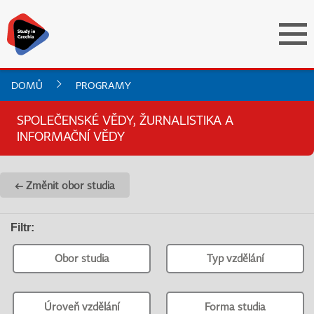
DOMŮ
PROGRAMY
SPOLEČENSKÉ VĚDY, ŽURNALISTIKA A
INFORMAČNÍ VĚDY
← Změnit obor studia
Filtr
:
Obor studia
Typ vzdělání
Úroveň vzdělání
Forma studia