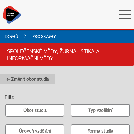
DOMŮ
PROGRAMY
SPOLEČENSKÉ VĚDY, ŽURNALISTIKA A
INFORMAČNÍ VĚDY
← Změnit obor studia
Filtr
:
Obor studia
Typ vzdělání
Úroveň vzdělání
Forma studia