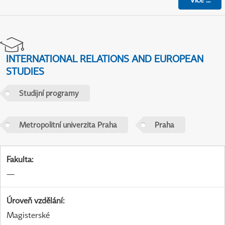
INTERNATIONAL RELATIONS AND EUROPEAN
STUDIES
Studijní programy
Metropolitní univerzita Praha
Praha
Fakulta
:
—
Úroveň vzdělání
:
Magisterské