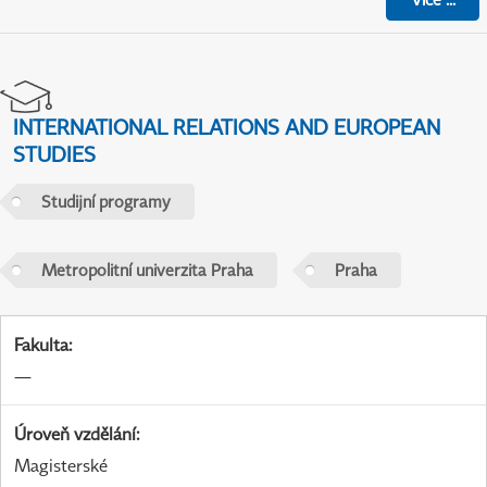
INTERNATIONAL RELATIONS AND EUROPEAN
STUDIES
Studijní programy
Metropolitní univerzita Praha
Praha
Fakulta
:
—
Úroveň vzdělání
:
Magisterské