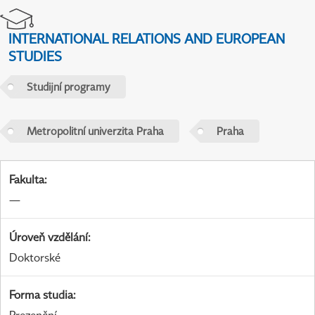
INTERNATIONAL RELATIONS AND EUROPEAN
STUDIES
Studijní programy
Metropolitní univerzita Praha
Praha
Fakulta
:
—
Úroveň vzdělání
:
Doktorské
Forma studia
: