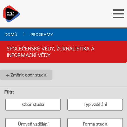
DOMŮ
PROGRAMY
SPOLEČENSKÉ VĚDY, ŽURNALISTIKA A
INFORMAČNÍ VĚDY
← Změnit obor studia
Filtr
:
Obor studia
Typ vzdělání
Úroveň vzdělání
Forma studia