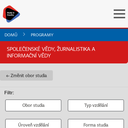
DOMŮ
PROGRAMY
SPOLEČENSKÉ VĚDY, ŽURNALISTIKA A
INFORMAČNÍ VĚDY
← Změnit obor studia
Filtr
:
Obor studia
Typ vzdělání
Úroveň vzdělání
Forma studia