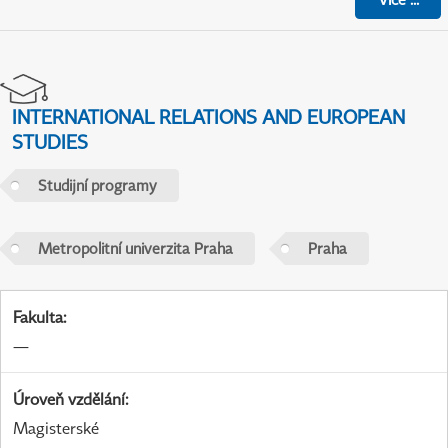
INTERNATIONAL RELATIONS AND EUROPEAN
STUDIES
Studijní programy
Metropolitní univerzita Praha
Praha
Fakulta
:
—
Úroveň vzdělání
:
Magisterské