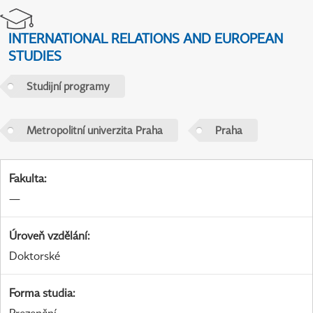
INTERNATIONAL RELATIONS AND EUROPEAN
STUDIES
Studijní programy
Metropolitní univerzita Praha
Praha
Fakulta
:
—
Úroveň vzdělání
:
Doktorské
Forma studia
: