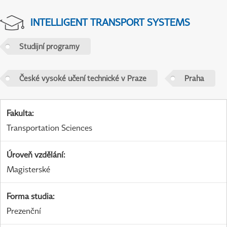
INTELLIGENT TRANSPORT SYSTEMS
Studijní programy
České vysoké učení technické v Praze
Praha
Fakulta
:
Transportation Sciences
Úroveň vzdělání
:
Magisterské
Forma studia
:
Prezenční