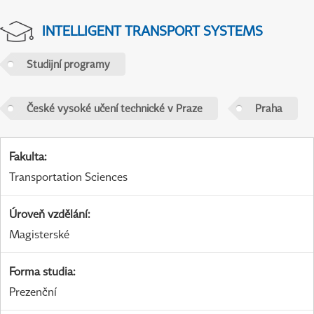
INTELLIGENT TRANSPORT SYSTEMS
Studijní programy
České vysoké učení technické v Praze
Praha
Fakulta
:
Transportation Sciences
Úroveň vzdělání
:
Magisterské
Forma studia
:
Prezenční