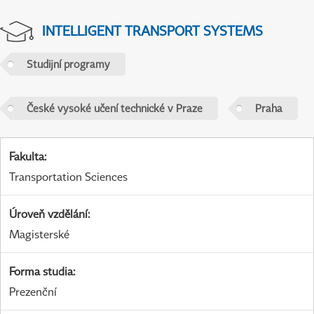
INTELLIGENT TRANSPORT SYSTEMS
Studijní programy
České vysoké učení technické v Praze
Praha
Fakulta
:
Transportation Sciences
Úroveň vzdělání
:
Magisterské
Forma studia
:
Prezenční