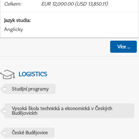
Celkem
:
EUR 12,000.00 (USD 13,850.11)
Jazyk studia
:
Anglicky
Více
...
LOGISTICS
Studijní programy
Vysoká škola technická a ekonomická v Českých
Budějovicích
České Budějovice