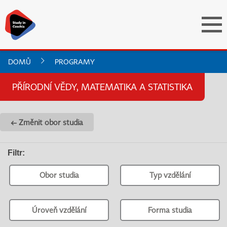
DOMŮ
PROGRAMY
PŘÍRODNÍ VĚDY, MATEMATIKA A STATISTIKA
← Změnit obor studia
Filtr
:
Obor studia
Typ vzdělání
Úroveň vzdělání
Forma studia