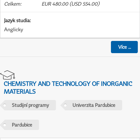
Celkem
:
EUR 480.00 (USD 554.00)
Jazyk studia
:
Anglicky
Více
...
CHEMISTRY AND TECHNOLOGY OF INORGANIC
MATERIALS
Studijní programy
Univerzita Pardubice
Pardubice