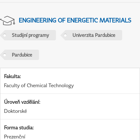
ENGINEERING OF ENERGETIC MATERIALS
Studijní programy
Univerzita Pardubice
Pardubice
Fakulta
:
Faculty of Chemical Technology
Úroveň vzdělání
:
Doktorské
Forma studia
:
Prezenční