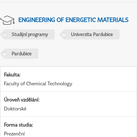
ENGINEERING OF ENERGETIC MATERIALS
Studijní programy
Univerzita Pardubice
Pardubice
Fakulta
:
Faculty of Chemical Technology
Úroveň vzdělání
:
Doktorské
Forma studia
:
Prezenční