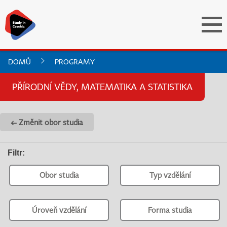
DOMŮ
PROGRAMY
PŘÍRODNÍ VĚDY, MATEMATIKA A STATISTIKA
← Změnit obor studia
Filtr
:
Obor studia
Typ vzdělání
Úroveň vzdělání
Forma studia