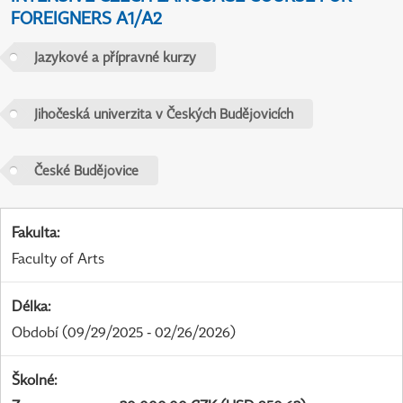
FOREIGNERS A1/A2
Jazykové a přípravné kurzy
Jihočeská univerzita v Českých Budějovicích
České Budějovice
Fakulta
:
Faculty of Arts
Délka
:
Období
(09/29/2025 - 02/26/2026)
Školné
: