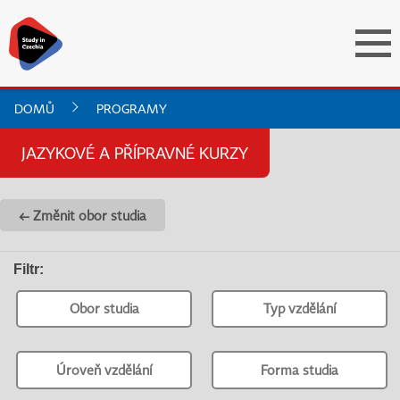
DOMŮ
PROGRAMY
JAZYKOVÉ A PŘÍPRAVNÉ KURZY
← Změnit obor studia
Filtr
:
Obor studia
Typ vzdělání
Úroveň vzdělání
Forma studia