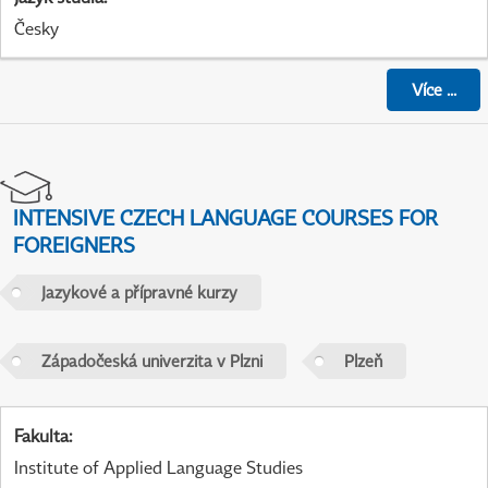
Česky
Více
...
INTENSIVE CZECH LANGUAGE COURSES FOR
FOREIGNERS
Jazykové a přípravné kurzy
Západočeská univerzita v Plzni
Plzeň
Fakulta
:
Institute of Applied Language Studies