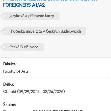
FOREIGNERS A1/A2
Jazykové a přípravné kurzy
Jihočeská univerzita v Českých Budějovicích
České Budějovice
Fakulta
:
Faculty of Arts
Délka
:
Období
(09/29/2025 - 02/26/2026)
Školné
: