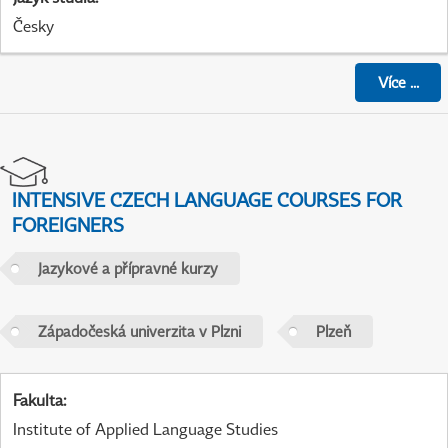
Česky
Více
...
INTENSIVE CZECH LANGUAGE COURSES FOR
FOREIGNERS
Jazykové a přípravné kurzy
Západočeská univerzita v Plzni
Plzeň
Fakulta
:
Institute of Applied Language Studies