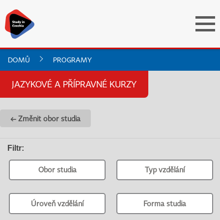
DOMŮ
PROGRAMY
JAZYKOVÉ A PŘÍPRAVNÉ KURZY
← Změnit obor studia
Filtr
:
Obor studia
Typ vzdělání
Úroveň vzdělání
Forma studia