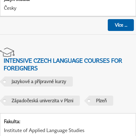
Česky
Více
...
INTENSIVE CZECH LANGUAGE COURSES FOR
FOREIGNERS
Jazykové a přípravné kurzy
Západočeská univerzita v Plzni
Plzeň
Fakulta
:
Institute of Applied Language Studies