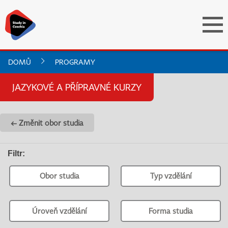
DOMŮ
PROGRAMY
JAZYKOVÉ A PŘÍPRAVNÉ KURZY
← Změnit obor studia
Filtr
:
Obor studia
Typ vzdělání
Úroveň vzdělání
Forma studia