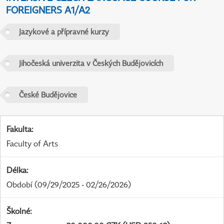
FOREIGNERS A1/A2
Jazykové a přípravné kurzy
Jihočeská univerzita v Českých Budějovicích
České Budějovice
Fakulta
:
Faculty of Arts
Délka
:
Období
(09/29/2025 - 02/26/2026)
Školné
: