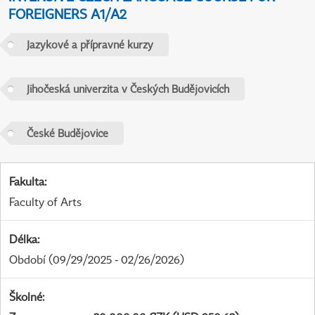
FOREIGNERS A1/A2
Jazykové a přípravné kurzy
Jihočeská univerzita v Českých Budějovicích
České Budějovice
Fakulta
:
Faculty of Arts
Délka
:
Období
(09/29/2025 - 02/26/2026)
Školné
: