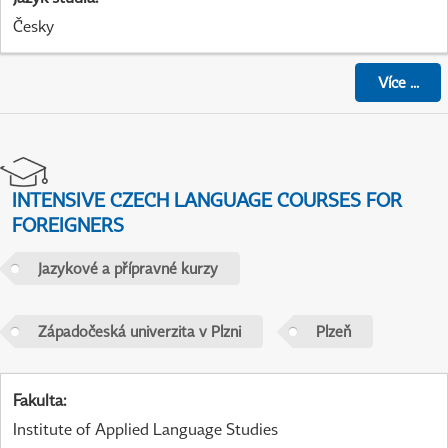
Česky
Více
...
INTENSIVE CZECH LANGUAGE COURSES FOR
FOREIGNERS
Jazykové a přípravné kurzy
Západočeská univerzita v Plzni
Plzeň
Fakulta
:
Institute of Applied Language Studies