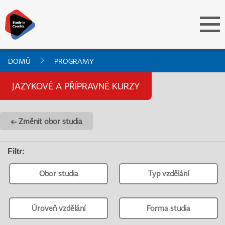
DOMŮ
PROGRAMY
JAZYKOVÉ A PŘÍPRAVNÉ KURZY
← Změnit obor studia
Filtr
:
Obor studia
Typ vzdělání
Úroveň vzdělání
Forma studia