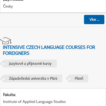
Česky
Více
...
INTENSIVE CZECH LANGUAGE COURSES FOR
FOREIGNERS
Jazykové a přípravné kurzy
Západočeská univerzita v Plzni
Plzeň
Fakulta
:
Institute of Applied Language Studies