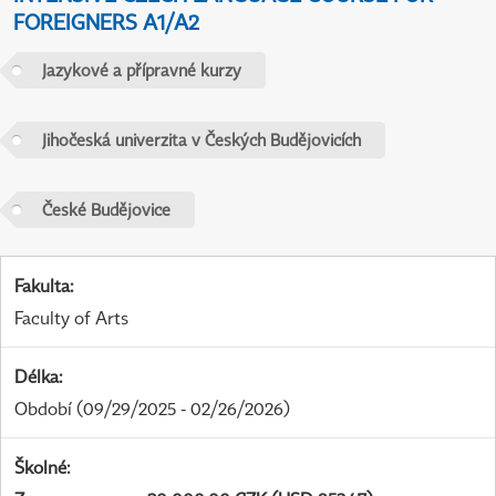
FOREIGNERS A1/A2
Jazykové a přípravné kurzy
Jihočeská univerzita v Českých Budějovicích
České Budějovice
Fakulta
:
Faculty of Arts
Délka
:
Období
(09/29/2025 - 02/26/2026)
Školné
: