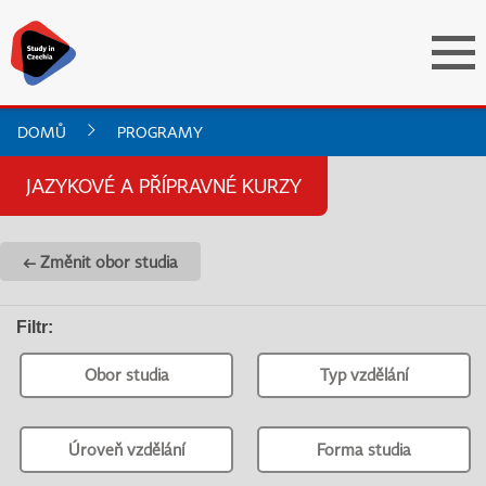
DOMŮ
PROGRAMY
JAZYKOVÉ A PŘÍPRAVNÉ KURZY
← Změnit obor studia
Filtr
:
Obor studia
Typ vzdělání
Úroveň vzdělání
Forma studia