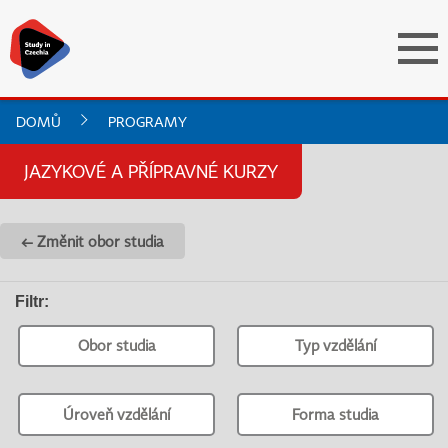
DOMŮ
PROGRAMY
JAZYKOVÉ A PŘÍPRAVNÉ KURZY
← Změnit obor studia
Filtr
:
Obor studia
Typ vzdělání
Úroveň vzdělání
Forma studia