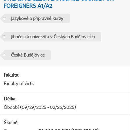
FOREIGNERS A1/A2
Jazykové a přípravné kurzy
Jihočeská univerzita v Českých Budějovicích
České Budějovice
Fakulta
:
Faculty of Arts
Délka
:
Období
(09/29/2025 - 02/26/2026)
Školné
: