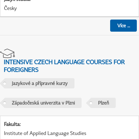
Česky
Více
...
INTENSIVE CZECH LANGUAGE COURSES FOR
FOREIGNERS
Jazykové a přípravné kurzy
Západočeská univerzita v Plzni
Plzeň
Fakulta
:
Institute of Applied Language Studies