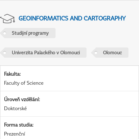
GEOINFORMATICS AND CARTOGRAPHY
Studijní programy
Univerzita Palackého v Olomouci
Olomouc
Fakulta
:
Faculty of Science
Úroveň vzdělání
:
Doktorské
Forma studia
:
Prezenční