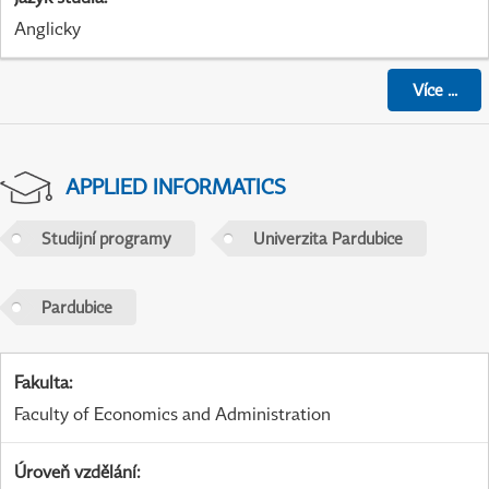
Anglicky
Více
...
APPLIED INFORMATICS
Studijní programy
Univerzita Pardubice
Pardubice
Fakulta
:
Faculty of Economics and Administration
Úroveň vzdělání
: