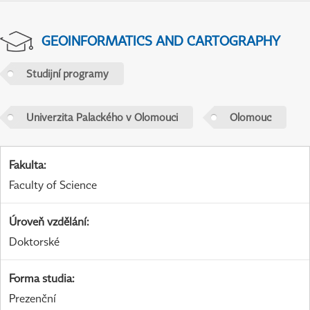
GEOINFORMATICS AND CARTOGRAPHY
Studijní programy
Univerzita Palackého v Olomouci
Olomouc
Fakulta
:
Faculty of Science
Úroveň vzdělání
:
Doktorské
Forma studia
:
Prezenční