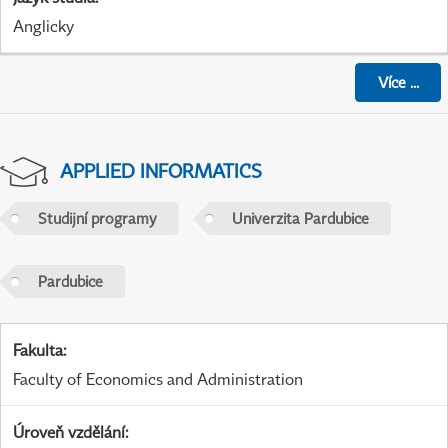
Anglicky
Více
...
APPLIED INFORMATICS
Studijní programy
Univerzita Pardubice
Pardubice
Fakulta
:
Faculty of Economics and Administration
Úroveň vzdělání
: