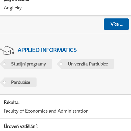
Anglicky
Více
...
APPLIED INFORMATICS
Studijní programy
Univerzita Pardubice
Pardubice
Fakulta
:
Faculty of Economics and Administration
Úroveň vzdělání
: