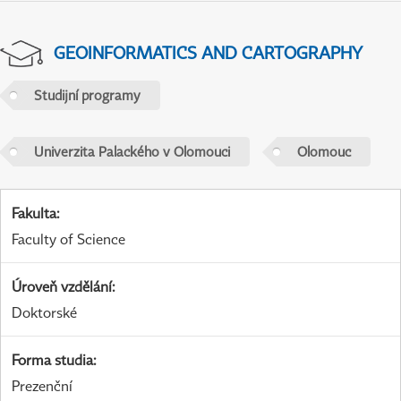
GEOINFORMATICS AND CARTOGRAPHY
Studijní programy
Univerzita Palackého v Olomouci
Olomouc
Fakulta
:
Faculty of Science
Úroveň vzdělání
:
Doktorské
Forma studia
:
Prezenční