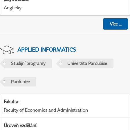
Anglicky
Více
...
APPLIED INFORMATICS
Studijní programy
Univerzita Pardubice
Pardubice
Fakulta
:
Faculty of Economics and Administration
Úroveň vzdělání
: