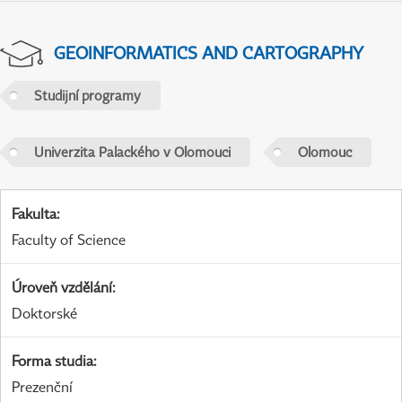
GEOINFORMATICS AND CARTOGRAPHY
Studijní programy
Univerzita Palackého v Olomouci
Olomouc
Fakulta
:
Faculty of Science
Úroveň vzdělání
:
Doktorské
Forma studia
:
Prezenční