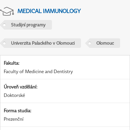
MEDICAL IMMUNOLOGY
Studijní programy
Univerzita Palackého v Olomouci
Olomouc
Fakulta
:
Faculty of Medicine and Dentistry
Úroveň vzdělání
:
Doktorské
Forma studia
:
Prezenční