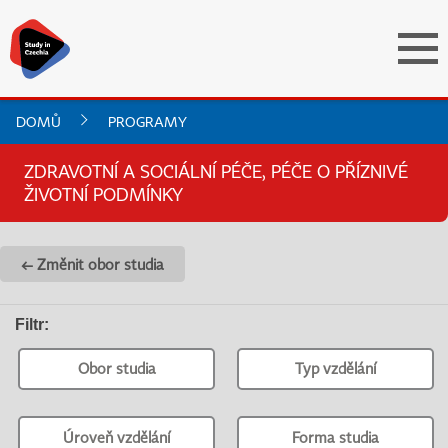
DOMŮ
PROGRAMY
ZDRAVOTNÍ A SOCIÁLNÍ PÉČE, PÉČE O PŘÍZNIVÉ
ŽIVOTNÍ PODMÍNKY
← Změnit obor studia
Filtr
:
Obor studia
Typ vzdělání
Úroveň vzdělání
Forma studia