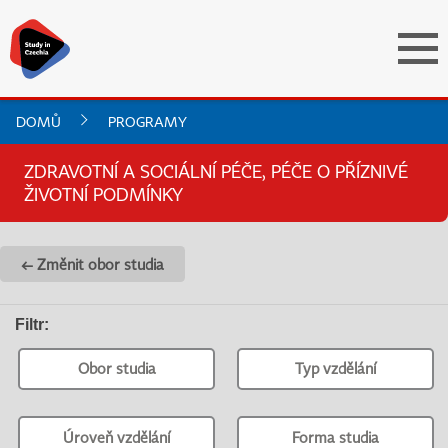
DOMŮ
PROGRAMY
ZDRAVOTNÍ A SOCIÁLNÍ PÉČE, PÉČE O PŘÍZNIVÉ
ŽIVOTNÍ PODMÍNKY
← Změnit obor studia
Filtr
:
Obor studia
Typ vzdělání
Úroveň vzdělání
Forma studia