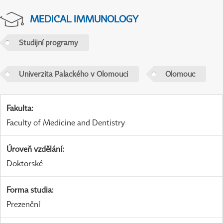
MEDICAL IMMUNOLOGY
Studijní programy
Univerzita Palackého v Olomouci
Olomouc
Fakulta
:
Faculty of Medicine and Dentistry
Úroveň vzdělání
:
Doktorské
Forma studia
:
Prezenční