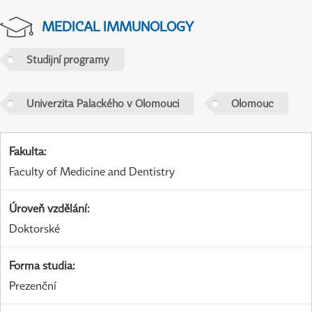
MEDICAL IMMUNOLOGY
Studijní programy
Univerzita Palackého v Olomouci
Olomouc
Fakulta
:
Faculty of Medicine and Dentistry
Úroveň vzdělání
:
Doktorské
Forma studia
:
Prezenční