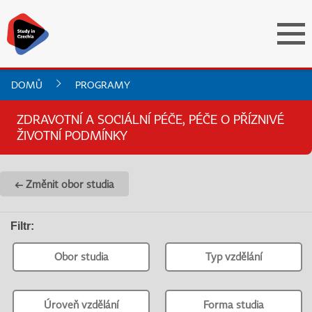
DOMŮ
PROGRAMY
ZDRAVOTNÍ A SOCIÁLNÍ PÉČE, PÉČE O PŘÍZNIVÉ
ŽIVOTNÍ PODMÍNKY
← Změnit obor studia
Filtr
:
Obor studia
Typ vzdělání
Úroveň vzdělání
Forma studia