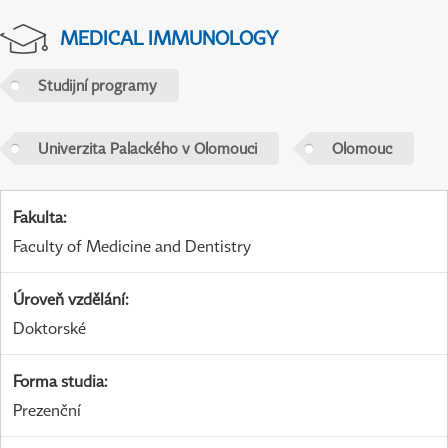
MEDICAL IMMUNOLOGY
Studijní programy
Univerzita Palackého v Olomouci
Olomouc
Fakulta
:
Faculty of Medicine and Dentistry
Úroveň vzdělání
:
Doktorské
Forma studia
:
Prezenční