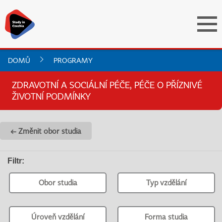
DOMŮ
PROGRAMY
ZDRAVOTNÍ A SOCIÁLNÍ PÉČE, PÉČE O PŘÍZNIVÉ
ŽIVOTNÍ PODMÍNKY
← Změnit obor studia
Filtr
:
Obor studia
Typ vzdělání
Úroveň vzdělání
Forma studia