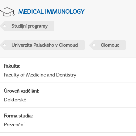
MEDICAL IMMUNOLOGY
Studijní programy
Univerzita Palackého v Olomouci
Olomouc
Fakulta
:
Faculty of Medicine and Dentistry
Úroveň vzdělání
:
Doktorské
Forma studia
:
Prezenční