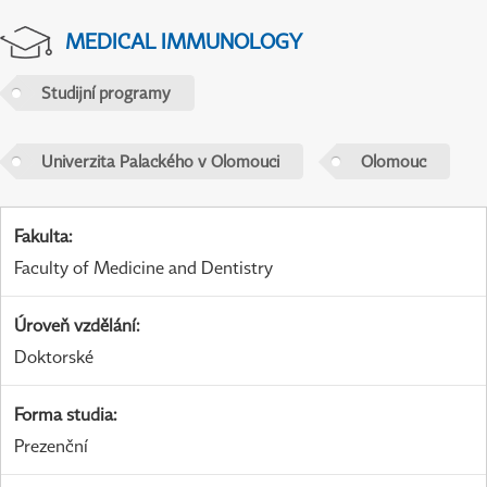
MEDICAL IMMUNOLOGY
Studijní programy
Univerzita Palackého v Olomouci
Olomouc
Fakulta
:
Faculty of Medicine and Dentistry
Úroveň vzdělání
:
Doktorské
Forma studia
:
Prezenční