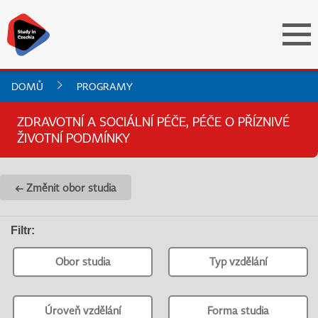
DOMŮ
PROGRAMY
ZDRAVOTNÍ A SOCIÁLNÍ PÉČE, PÉČE O PŘÍZNIVÉ
ŽIVOTNÍ PODMÍNKY
← Změnit obor studia
Filtr
:
Obor studia
Typ vzdělání
Úroveň vzdělání
Forma studia