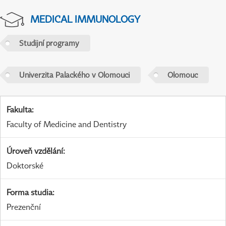
MEDICAL IMMUNOLOGY
Studijní programy
Univerzita Palackého v Olomouci
Olomouc
Fakulta
:
Faculty of Medicine and Dentistry
Úroveň vzdělání
:
Doktorské
Forma studia
:
Prezenční