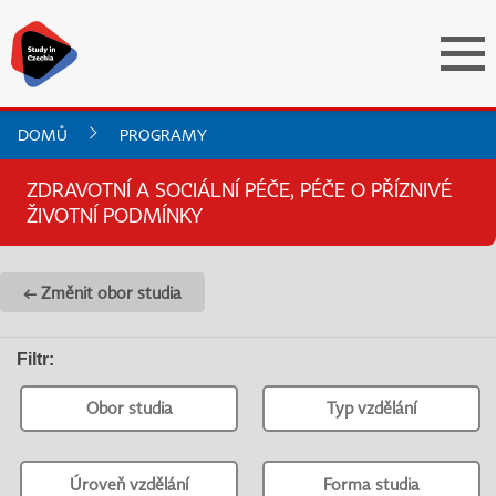
DOMŮ
PROGRAMY
ZDRAVOTNÍ A SOCIÁLNÍ PÉČE, PÉČE O PŘÍZNIVÉ
ŽIVOTNÍ PODMÍNKY
← Změnit obor studia
Filtr
:
Obor studia
Typ vzdělání
Úroveň vzdělání
Forma studia