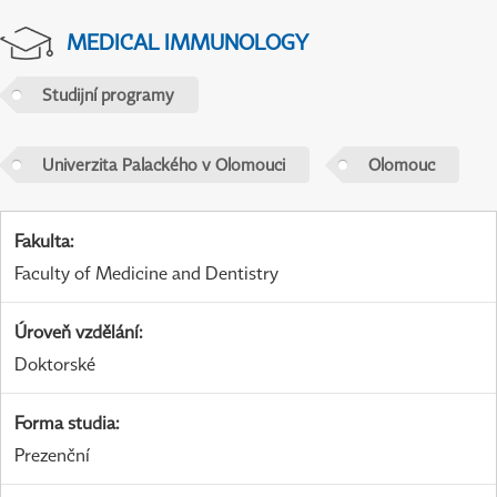
MEDICAL IMMUNOLOGY
Studijní programy
Univerzita Palackého v Olomouci
Olomouc
Fakulta
:
Faculty of Medicine and Dentistry
Úroveň vzdělání
:
Doktorské
Forma studia
:
Prezenční