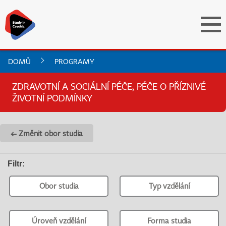
DOMŮ
PROGRAMY
ZDRAVOTNÍ A SOCIÁLNÍ PÉČE, PÉČE O PŘÍZNIVÉ
ŽIVOTNÍ PODMÍNKY
← Změnit obor studia
Filtr
:
Obor studia
Typ vzdělání
Úroveň vzdělání
Forma studia