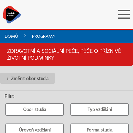
DOMŮ
PROGRAMY
ZDRAVOTNÍ A SOCIÁLNÍ PÉČE, PÉČE O PŘÍZNIVÉ
ŽIVOTNÍ PODMÍNKY
← Změnit obor studia
Filtr
:
Obor studia
Typ vzdělání
Úroveň vzdělání
Forma studia