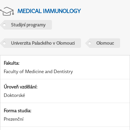
MEDICAL IMMUNOLOGY
Studijní programy
Univerzita Palackého v Olomouci
Olomouc
Fakulta
:
Faculty of Medicine and Dentistry
Úroveň vzdělání
:
Doktorské
Forma studia
:
Prezenční