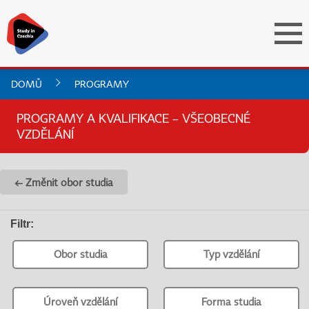
DOMŮ
PROGRAMY
PROGRAMY A KVALIFIKACE – VŠEOBECNÉ
VZDĚLÁNÍ
← Změnit obor studia
Filtr
:
Obor studia
Typ vzdělání
Úroveň vzdělání
Forma studia