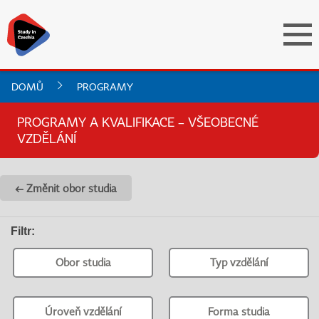
DOMŮ
PROGRAMY
PROGRAMY A KVALIFIKACE – VŠEOBECNÉ
VZDĚLÁNÍ
← Změnit obor studia
Filtr
:
Obor studia
Typ vzdělání
Úroveň vzdělání
Forma studia