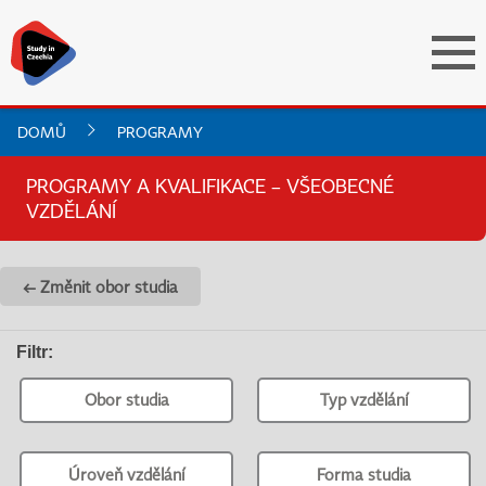
DOMŮ
PROGRAMY
PROGRAMY A KVALIFIKACE – VŠEOBECNÉ
VZDĚLÁNÍ
← Změnit obor studia
Filtr
:
Obor studia
Typ vzdělání
Úroveň vzdělání
Forma studia