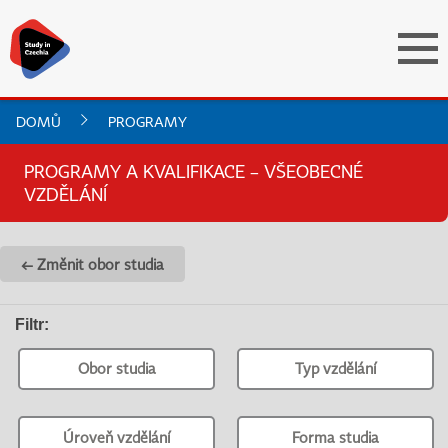
DOMŮ
PROGRAMY
PROGRAMY A KVALIFIKACE – VŠEOBECNÉ
VZDĚLÁNÍ
← Změnit obor studia
Filtr
:
Obor studia
Typ vzdělání
Úroveň vzdělání
Forma studia