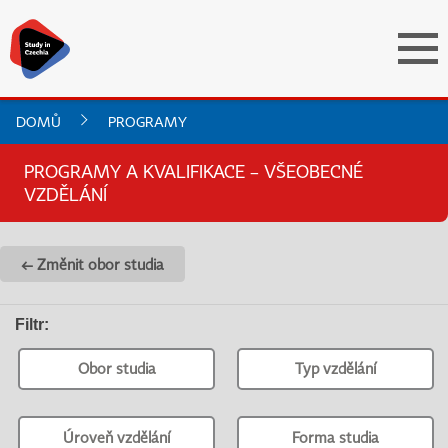
DOMŮ
PROGRAMY
PROGRAMY A KVALIFIKACE – VŠEOBECNÉ
VZDĚLÁNÍ
← Změnit obor studia
Filtr
:
Obor studia
Typ vzdělání
Úroveň vzdělání
Forma studia