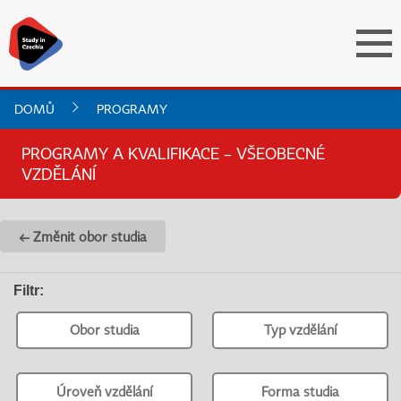
DOMŮ
PROGRAMY
PROGRAMY A KVALIFIKACE – VŠEOBECNÉ
VZDĚLÁNÍ
← Změnit obor studia
Filtr
:
Obor studia
Typ vzdělání
Úroveň vzdělání
Forma studia