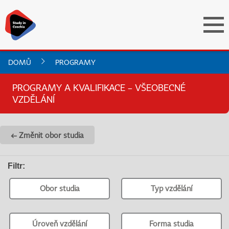
DOMŮ
PROGRAMY
PROGRAMY A KVALIFIKACE – VŠEOBECNÉ
VZDĚLÁNÍ
← Změnit obor studia
Filtr
:
Obor studia
Typ vzdělání
Úroveň vzdělání
Forma studia