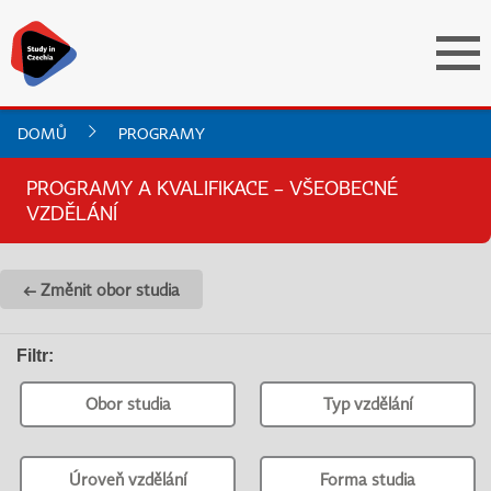
DOMŮ
PROGRAMY
PROGRAMY A KVALIFIKACE – VŠEOBECNÉ
VZDĚLÁNÍ
← Změnit obor studia
Filtr
:
Obor studia
Typ vzdělání
Úroveň vzdělání
Forma studia